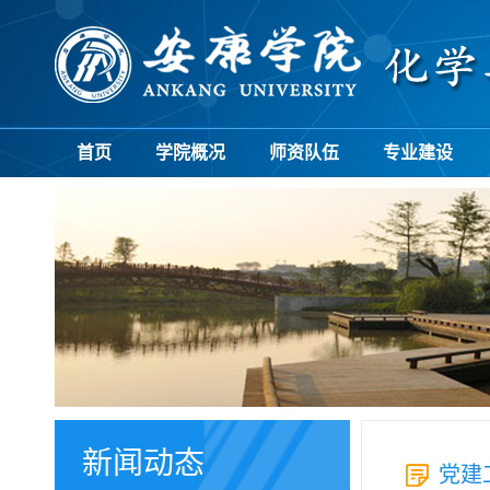
首页
学院概况
师资队伍
专业建设
新闻动态
党建