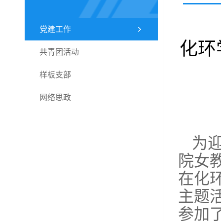
党建工作
化环
共青团活动
样板支部
网络思政
为
院女
在化
主题
参加