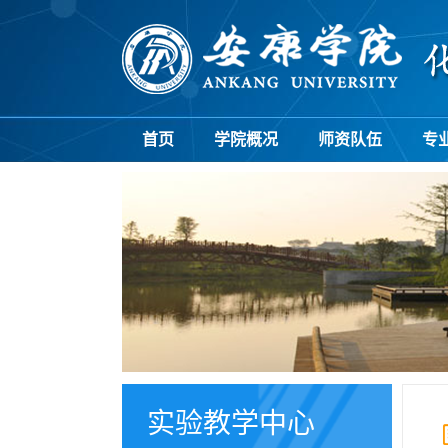
首页
学院概况
师资队伍
专
实验教学中心