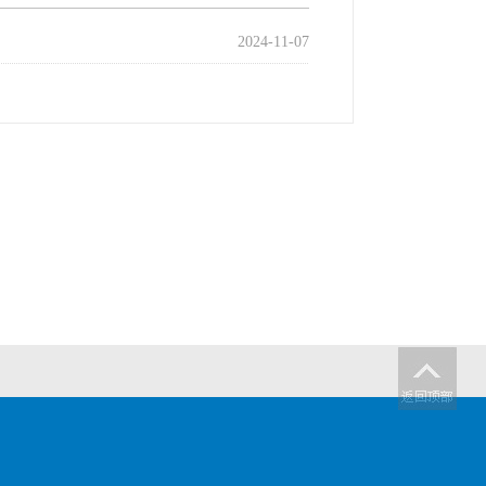
2024-11-07