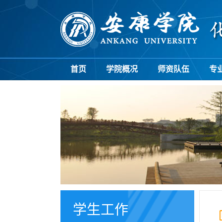
首页
学院概况
师资队伍
专
学生工作