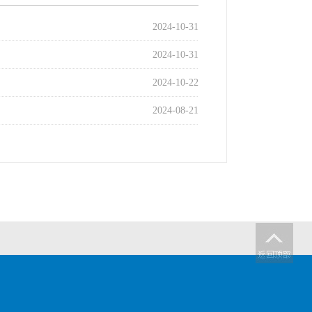
2024-10-31
2024-10-31
2024-10-22
2024-08-21