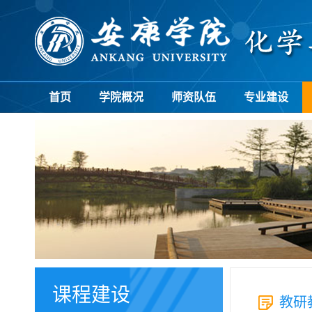
首页
学院概况
师资队伍
专业建设
课程建设
教研