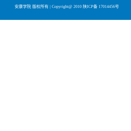
安康学院 版权所有 | Copyright@ 2010
陕ICP备 17014456号