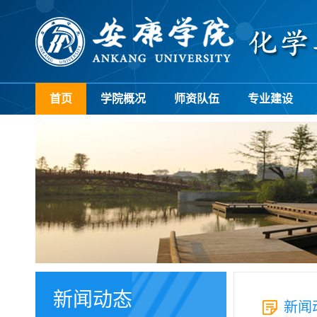
首页
学院概况
师资队伍
专业建设
新闻动态
新闻