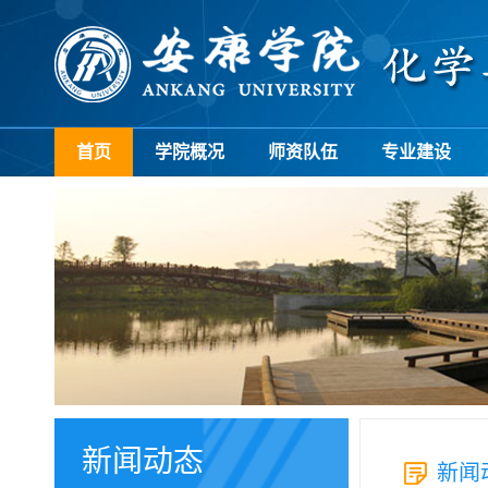
首页
学院概况
师资队伍
专业建设
新闻动态
新闻