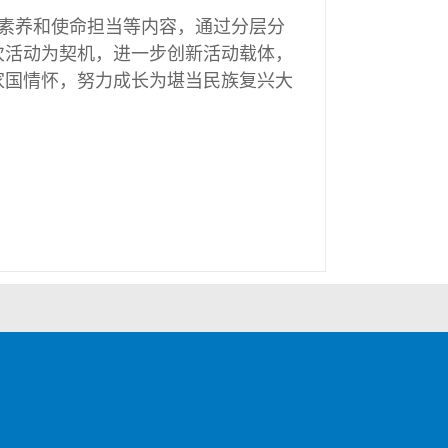
素养和使命担当等内容，通过分层分
次活动为契机，进一步创新活动载体，
家国情怀，努力成长为堪当民族复兴大