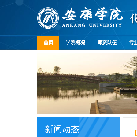
首页
学院概况
师资队伍
专
新闻动态