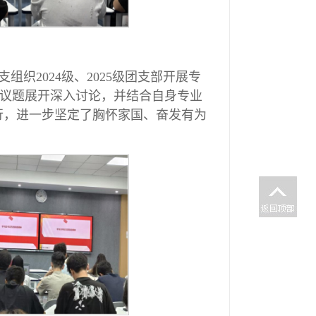
织2024级、2025级团支部开展专
”等议题展开深入讨论，并结合自身专业
行，进一步坚定了胸怀家国、奋发有为