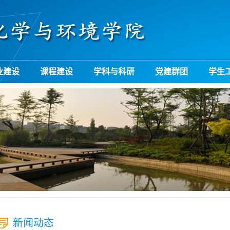
业建设
课程建设
学科与科研
党建群团
学生
新闻动态